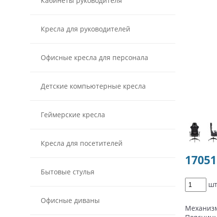
Кабинеты руководителя
Кресла для руководителей
Офисные кресла для персонала
Детские компьютерные кресла
Геймерские кресла
Кресла для посетителей
1705
Бытовые стулья
ш
Офисные диваны
Механизм