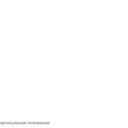
 вертикальном положении